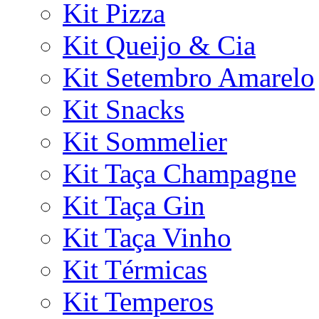
Kit Pizza
Kit Queijo & Cia
Kit Setembro Amarelo
Kit Snacks
Kit Sommelier
Kit Taça Champagne
Kit Taça Gin
Kit Taça Vinho
Kit Térmicas
Kit Temperos