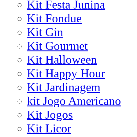
Kit Festa Junina
Kit Fondue
Kit Gin
Kit Gourmet
Kit Halloween
Kit Happy Hour
Kit Jardinagem
kit Jogo Americano
Kit Jogos
Kit Licor