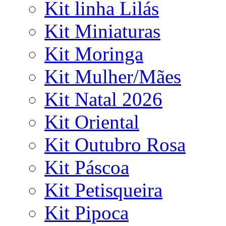
Kit linha Lilás
Kit Miniaturas
Kit Moringa
Kit Mulher/Mães
Kit Natal 2026
Kit Oriental
Kit Outubro Rosa
Kit Páscoa
Kit Petisqueira
Kit Pipoca