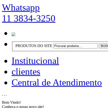
Whatsapp
11 3834-3250
PRODUTOS DO SITE
Institucional
clientes
Central de Atendimento
Bem Vindo!
Conheça o nosso novo site!