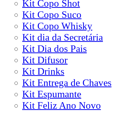
Kit Copo Shot
Kit Copo Suco
Kit Copo Whisky
Kit dia da Secretária
Kit Dia dos Pais
Kit Difusor
Kit Drinks
Kit Entrega de Chaves
Kit Espumante
Kit Feliz Ano Novo