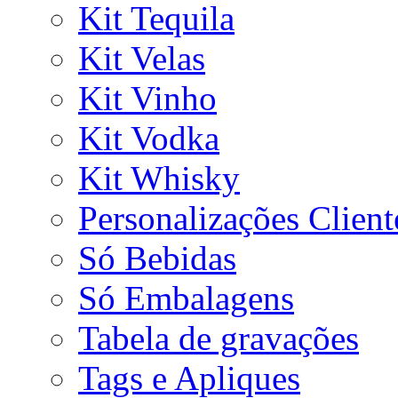
Kit Tequila
Kit Velas
Kit Vinho
Kit Vodka
Kit Whisky
Personalizações Client
Só Bebidas
Só Embalagens
Tabela de gravações
Tags e Apliques