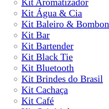
Kit Aromatizador
Kit Água & Cia
Kit Baleiro & Bombon
Kit Bar
Kit Bartender
Kit Black Tie
Kit Bluetooth
Kit Brindes do Brasil
Kit Cachaça
Kit Café