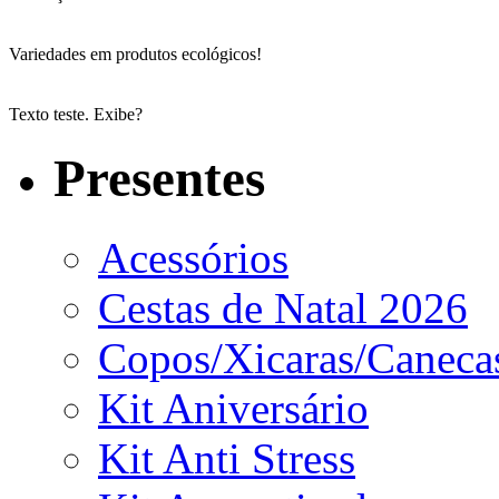
Variedades em produtos ecológicos!
Texto teste. Exibe?
Presentes
Acessórios
Cestas de Natal 2026
Copos/Xicaras/Caneca
Kit Aniversário
Kit Anti Stress