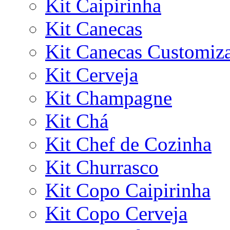
Kit Caipirinha
Kit Canecas
Kit Canecas Customiz
Kit Cerveja
Kit Champagne
Kit Chá
Kit Chef de Cozinha
Kit Churrasco
Kit Copo Caipirinha
Kit Copo Cerveja