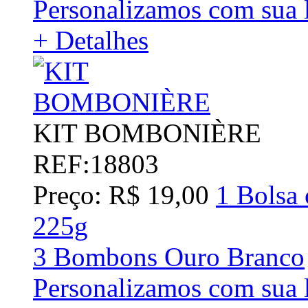
Personalizamos com sua 
+ Detalhes
KIT BOMBONIÈRE
REF:18803
Preço: R$ 19,00
1 Bolsa 
225g
3 Bombons Ouro Branco
Personalizamos com sua l