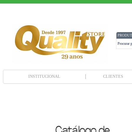
PRODUT
INSTITUCIONAL
CLIENTES