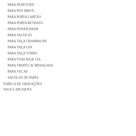
PARA PANETONE
PARA PEN DRIVE
PARA PORTA CARTÃO
PARA PORTA RETRATO
PARA POWER BANK
PARA SACOLAS
PARA TAÇA CHAMPAGNE
PARA TAÇA GIN
PARA TAÇA VINHO
PARA TOALHA & CIA
PARA TROFÉU & MEDALHAS
PARA VELAS
SACOLAS DE PAPEL
TABELA DE GRAVAÇÕES
TAGS E APLIQUES