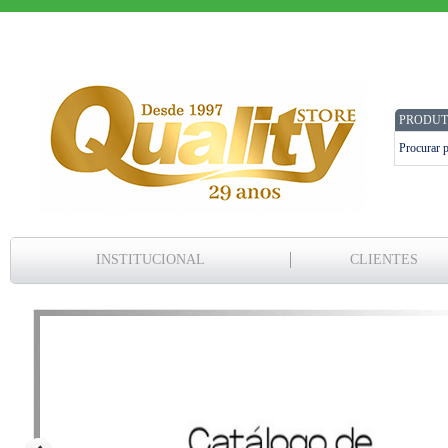
PRODUT
INSTITUCIONAL
CLIENTES