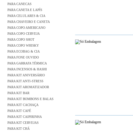
PARA CANECAS
PARA CANETA E LAPÍS
PARA CELULARES & CIA
PARA CHAVEIRO E CANETA
PARA COPO AMERICANO
PARA COPO CERVEJA
PARA COPO SHOT
PARA COPO WHISKY
PARA ECOBAG & CIA
PARA FONE OUVIDO
PARA GARRAFA TÉRMICA
PARA INCENSOS & HASHI
PARA KIT ANIVERSÁRIO
PARA KIT ANTI-STRESS
PARA KIT AROMATIZADOR
PARA KIT BAR
PARA KIT BOMBONS E BALAS
PARA KIT CACHAÇA
PARA KIT CAFÉ
PARA KIT CAIPIRINHA
PARA KIT CERVEJAS
PARA KIT CHÁ