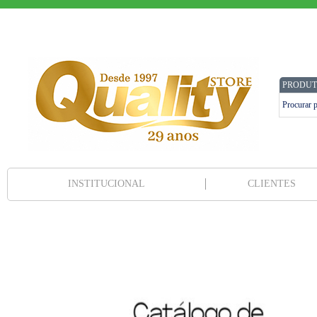
PRODUT
INSTITUCIONAL
CLIENTES