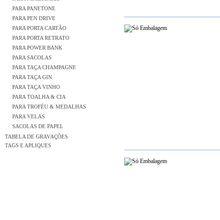
PARA PANETONE
PARA PEN DRIVE
PARA PORTA CARTÃO
PARA PORTA RETRATO
PARA POWER BANK
PARA SACOLAS
PARA TAÇA CHAMPAGNE
PARA TAÇA GIN
PARA TAÇA VINHO
PARA TOALHA & CIA
PARA TROFÉU & MEDALHAS
PARA VELAS
SACOLAS DE PAPEL
TABELA DE GRAVAÇÕES
TAGS E APLIQUES