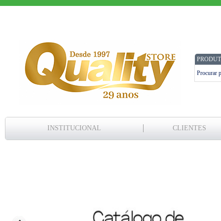
PRODUT
INSTITUCIONAL
CLIENTES