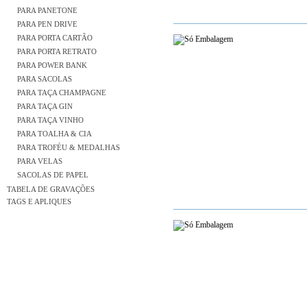
PARA PANETONE
PARA PEN DRIVE
PARA PORTA CARTÃO
PARA PORTA RETRATO
PARA POWER BANK
PARA SACOLAS
PARA TAÇA CHAMPAGNE
PARA TAÇA GIN
PARA TAÇA VINHO
PARA TOALHA & CIA
PARA TROFÉU & MEDALHAS
PARA VELAS
SACOLAS DE PAPEL
TABELA DE GRAVAÇÕES
TAGS E APLIQUES