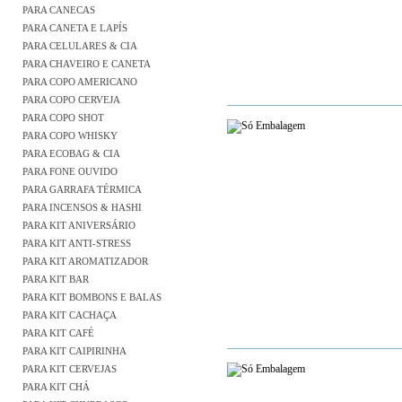
PARA CANECAS
PARA CANETA E LAPÍS
PARA CELULARES & CIA
PARA CHAVEIRO E CANETA
PARA COPO AMERICANO
PARA COPO CERVEJA
PARA COPO SHOT
PARA COPO WHISKY
PARA ECOBAG & CIA
PARA FONE OUVIDO
PARA GARRAFA TÉRMICA
PARA INCENSOS & HASHI
PARA KIT ANIVERSÁRIO
PARA KIT ANTI-STRESS
PARA KIT AROMATIZADOR
PARA KIT BAR
PARA KIT BOMBONS E BALAS
PARA KIT CACHAÇA
PARA KIT CAFÉ
PARA KIT CAIPIRINHA
PARA KIT CERVEJAS
PARA KIT CHÁ