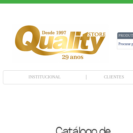
PRODUT
INSTITUCIONAL
CLIENTES