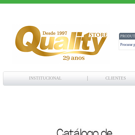
PRODUT
INSTITUCIONAL
CLIENTES