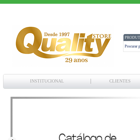
PRODUT
INSTITUCIONAL
CLIENTES