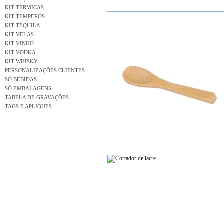
KIT TÉRMICAS
KIT TEMPEROS
KIT TEQUILA
KIT VELAS
KIT VINHO
KIT VODKA
KIT WHISKY
PERSONALIZAÇÕES CLIENTES
SÓ BEBIDAS
SÓ EMBALAGENS
TABELA DE GRAVAÇÕES
TAGS E APLIQUES