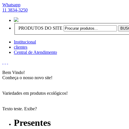
Whatsapp
11 3834-3250
PRODUTOS DO SITE
Institucional
clientes
Central de Atendimento
Bem Vindo!
Conheça o nosso novo site!
Variedades em produtos ecológicos!
Texto teste. Exibe?
Presentes