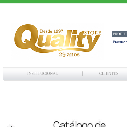
PRODUT
INSTITUCIONAL
CLIENTES