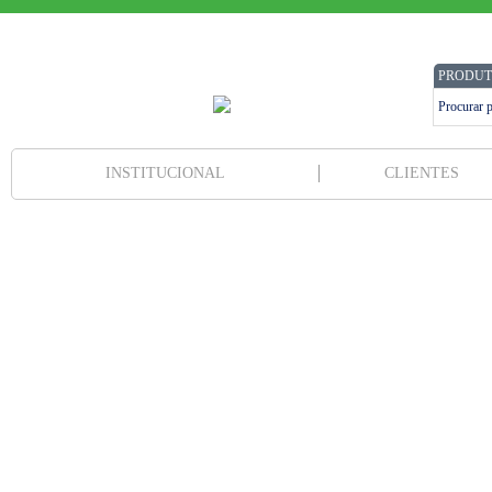
PRODUT
INSTITUCIONAL
CLIENTES