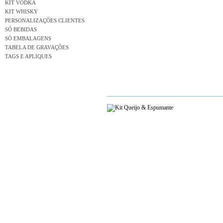
KIT VODKA
KIT WHISKY
PERSONALIZAÇÕES CLIENTES
SÓ BEBIDAS
SÓ EMBALAGENS
TABELA DE GRAVAÇÕES
TAGS E APLIQUES