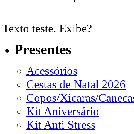
Texto teste. Exibe?
Presentes
Acessórios
Cestas de Natal 2026
Copos/Xicaras/Caneca
Kit Aniversário
Kit Anti Stress