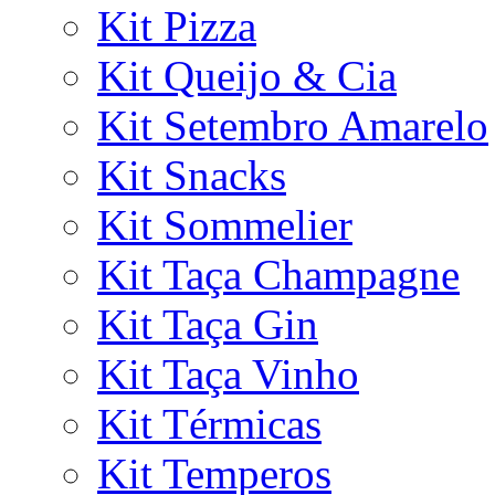
Kit Pizza
Kit Queijo & Cia
Kit Setembro Amarelo
Kit Snacks
Kit Sommelier
Kit Taça Champagne
Kit Taça Gin
Kit Taça Vinho
Kit Térmicas
Kit Temperos