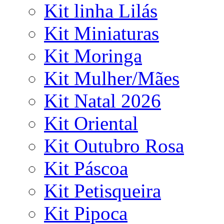
Kit linha Lilás
Kit Miniaturas
Kit Moringa
Kit Mulher/Mães
Kit Natal 2026
Kit Oriental
Kit Outubro Rosa
Kit Páscoa
Kit Petisqueira
Kit Pipoca