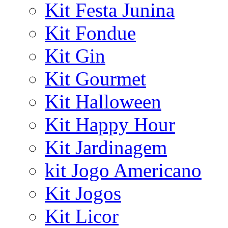
Kit Festa Junina
Kit Fondue
Kit Gin
Kit Gourmet
Kit Halloween
Kit Happy Hour
Kit Jardinagem
kit Jogo Americano
Kit Jogos
Kit Licor