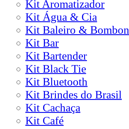
Kit Aromatizador
Kit Água & Cia
Kit Baleiro & Bombon
Kit Bar
Kit Bartender
Kit Black Tie
Kit Bluetooth
Kit Brindes do Brasil
Kit Cachaça
Kit Café