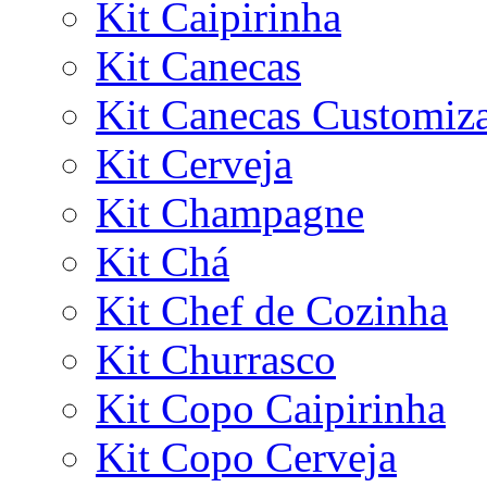
Kit Caipirinha
Kit Canecas
Kit Canecas Customiz
Kit Cerveja
Kit Champagne
Kit Chá
Kit Chef de Cozinha
Kit Churrasco
Kit Copo Caipirinha
Kit Copo Cerveja