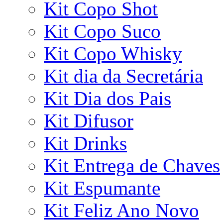
Kit Copo Shot
Kit Copo Suco
Kit Copo Whisky
Kit dia da Secretária
Kit Dia dos Pais
Kit Difusor
Kit Drinks
Kit Entrega de Chaves
Kit Espumante
Kit Feliz Ano Novo