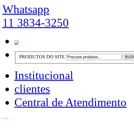
Whatsapp
11 3834-3250
PRODUTOS DO SITE
Institucional
clientes
Central de Atendimento