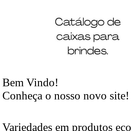
Bem Vindo!
Conheça o nosso novo site!
Variedades em produtos eco