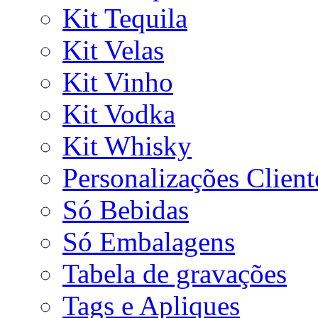
Kit Tequila
Kit Velas
Kit Vinho
Kit Vodka
Kit Whisky
Personalizações Client
Só Bebidas
Só Embalagens
Tabela de gravações
Tags e Apliques