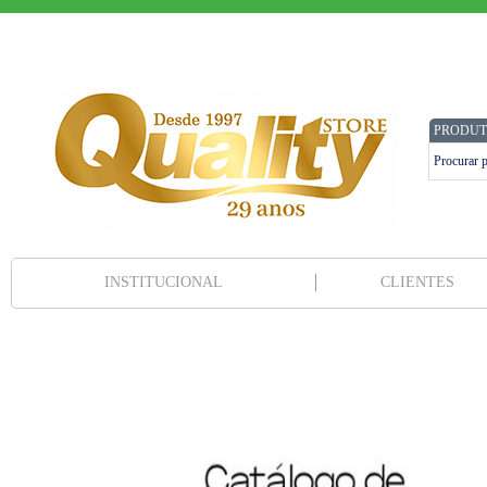
PRODUT
INSTITUCIONAL
CLIENTES