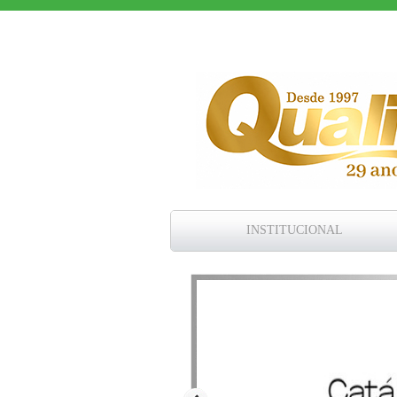
INSTITUCIONAL