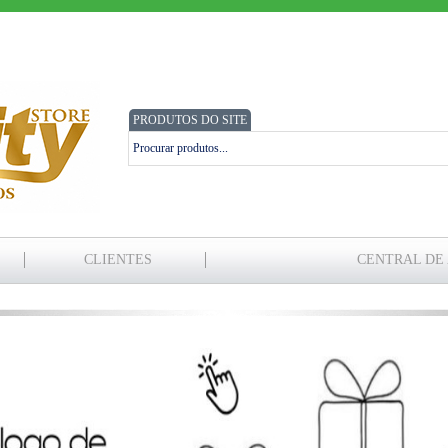
PRODUTOS DO SITE
CLIENTES
CENTRAL DE