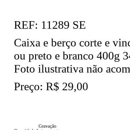
REF: 11289 SE
Caixa e berço corte e vin
ou preto e branco 400g
Foto ilustrativa não aco
Preço: R$ 29,00
Gravação