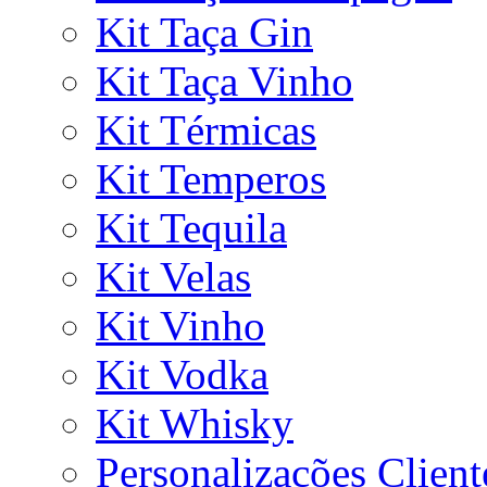
Kit Taça Gin
Kit Taça Vinho
Kit Térmicas
Kit Temperos
Kit Tequila
Kit Velas
Kit Vinho
Kit Vodka
Kit Whisky
Personalizações Client