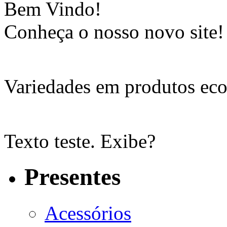
Bem Vindo!
Conheça o nosso novo site!
Variedades em produtos eco
Texto teste. Exibe?
Presentes
Acessórios