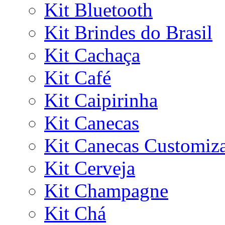
Kit Bluetooth
Kit Brindes do Brasil
Kit Cachaça
Kit Café
Kit Caipirinha
Kit Canecas
Kit Canecas Customiz
Kit Cerveja
Kit Champagne
Kit Chá