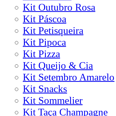
Kit Outubro Rosa
Kit Páscoa
Kit Petisqueira
Kit Pipoca
Kit Pizza
Kit Queijo & Cia
Kit Setembro Amarelo
Kit Snacks
Kit Sommelier
Kit Taça Champagne