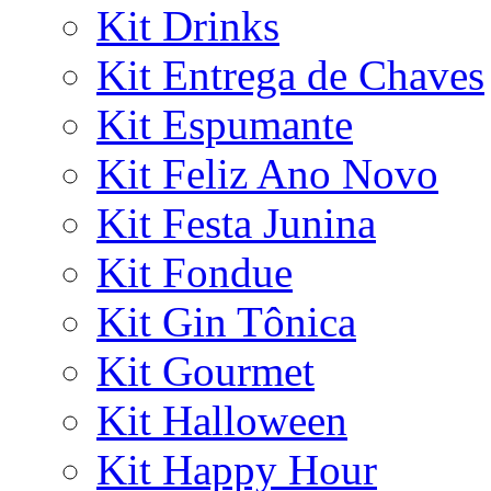
Kit Drinks
Kit Entrega de Chaves
Kit Espumante
Kit Feliz Ano Novo
Kit Festa Junina
Kit Fondue
Kit Gin Tônica
Kit Gourmet
Kit Halloween
Kit Happy Hour