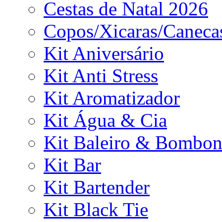
Cestas de Natal 2026
Copos/Xicaras/Caneca
Kit Aniversário
Kit Anti Stress
Kit Aromatizador
Kit Água & Cia
Kit Baleiro & Bombon
Kit Bar
Kit Bartender
Kit Black Tie