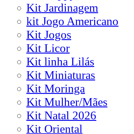
Kit Jardinagem
kit Jogo Americano
Kit Jogos
Kit Licor
Kit linha Lilás
Kit Miniaturas
Kit Moringa
Kit Mulher/Mães
Kit Natal 2026
Kit Oriental