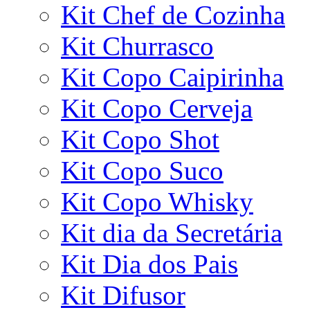
Kit Chef de Cozinha
Kit Churrasco
Kit Copo Caipirinha
Kit Copo Cerveja
Kit Copo Shot
Kit Copo Suco
Kit Copo Whisky
Kit dia da Secretária
Kit Dia dos Pais
Kit Difusor