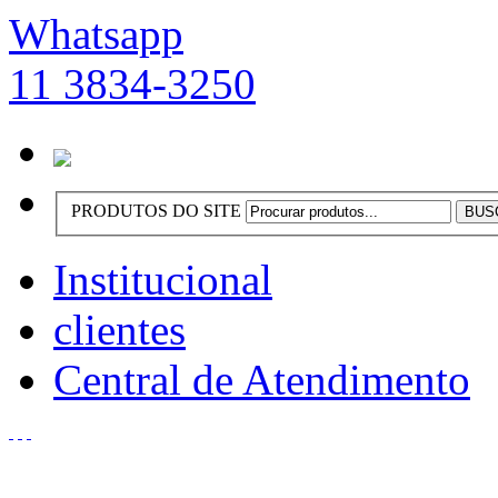
Whatsapp
11 3834-3250
PRODUTOS DO SITE
Institucional
clientes
Central de Atendimento