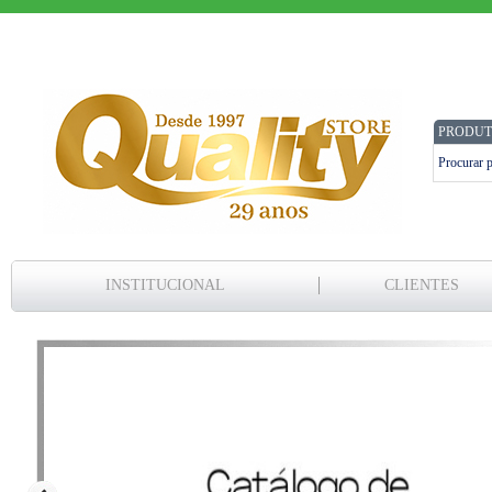
PRODUT
INSTITUCIONAL
CLIENTES