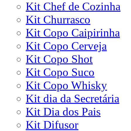
Kit Chef de Cozinha
Kit Churrasco
Kit Copo Caipirinha
Kit Copo Cerveja
Kit Copo Shot
Kit Copo Suco
Kit Copo Whisky
Kit dia da Secretária
Kit Dia dos Pais
Kit Difusor