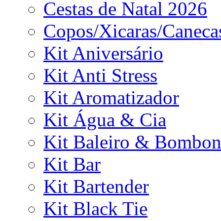
Cestas de Natal 2026
Copos/Xicaras/Caneca
Kit Aniversário
Kit Anti Stress
Kit Aromatizador
Kit Água & Cia
Kit Baleiro & Bombon
Kit Bar
Kit Bartender
Kit Black Tie