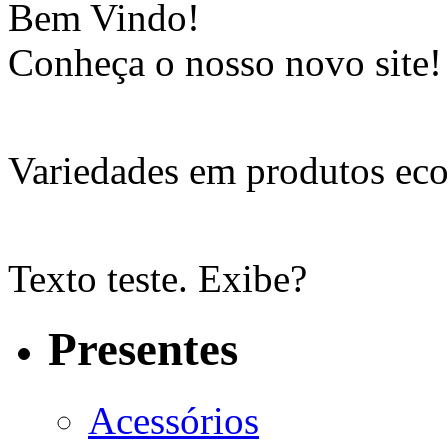
Bem Vindo!
Conheça o nosso novo site!
Variedades em produtos eco
Texto teste. Exibe?
Presentes
Acessórios