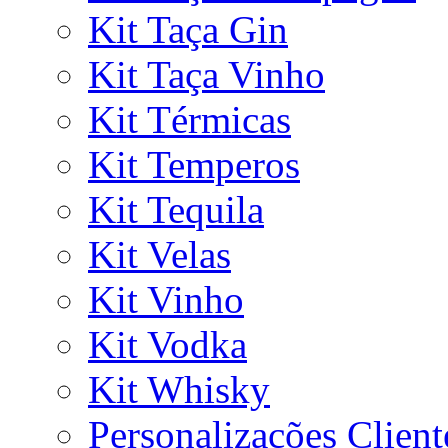
Kit Taça Gin
Kit Taça Vinho
Kit Térmicas
Kit Temperos
Kit Tequila
Kit Velas
Kit Vinho
Kit Vodka
Kit Whisky
Personalizações Client