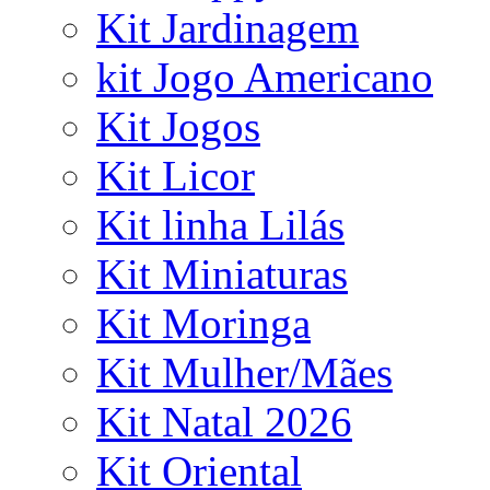
Kit Jardinagem
kit Jogo Americano
Kit Jogos
Kit Licor
Kit linha Lilás
Kit Miniaturas
Kit Moringa
Kit Mulher/Mães
Kit Natal 2026
Kit Oriental