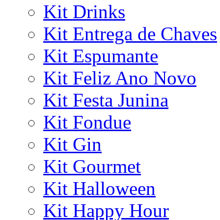
Kit Drinks
Kit Entrega de Chaves
Kit Espumante
Kit Feliz Ano Novo
Kit Festa Junina
Kit Fondue
Kit Gin
Kit Gourmet
Kit Halloween
Kit Happy Hour