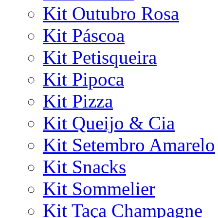
Kit Outubro Rosa
Kit Páscoa
Kit Petisqueira
Kit Pipoca
Kit Pizza
Kit Queijo & Cia
Kit Setembro Amarelo
Kit Snacks
Kit Sommelier
Kit Taça Champagne