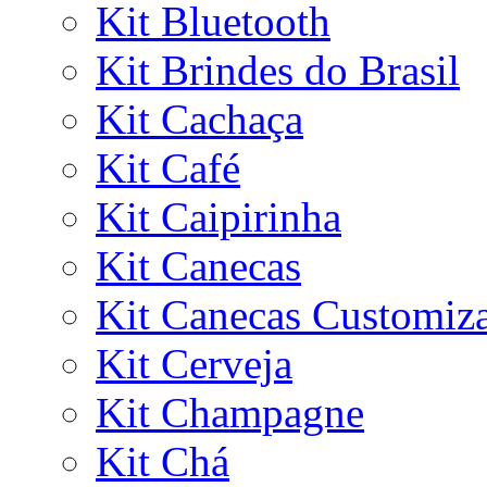
Kit Bluetooth
Kit Brindes do Brasil
Kit Cachaça
Kit Café
Kit Caipirinha
Kit Canecas
Kit Canecas Customiz
Kit Cerveja
Kit Champagne
Kit Chá