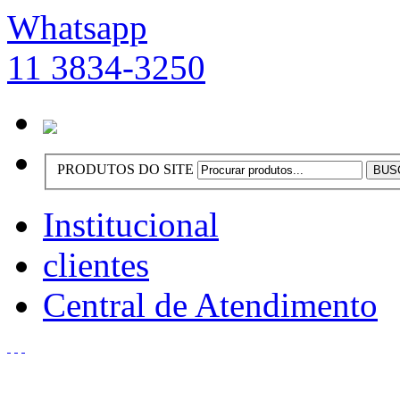
Whatsapp
11 3834-3250
PRODUTOS DO SITE
Institucional
clientes
Central de Atendimento