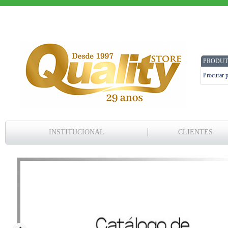
PRODUT
INSTITUCIONAL
CLIENTES