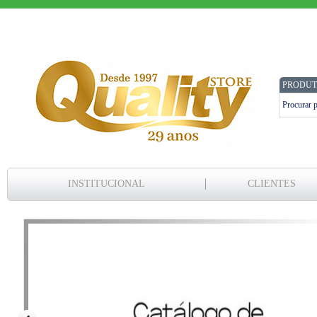
PRODUT
INSTITUCIONAL
CLIENTES