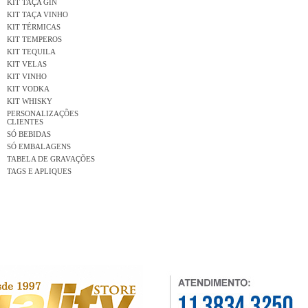
KIT TAÇA GIN
KIT TAÇA VINHO
KIT TÉRMICAS
KIT TEMPEROS
KIT TEQUILA
KIT VELAS
KIT VINHO
KIT VODKA
KIT WHISKY
PERSONALIZAÇÕES
CLIENTES
SÓ BEBIDAS
SÓ EMBALAGENS
TABELA DE GRAVAÇÕES
TAGS E APLIQUES