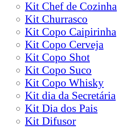
Kit Chef de Cozinha
Kit Churrasco
Kit Copo Caipirinha
Kit Copo Cerveja
Kit Copo Shot
Kit Copo Suco
Kit Copo Whisky
Kit dia da Secretária
Kit Dia dos Pais
Kit Difusor