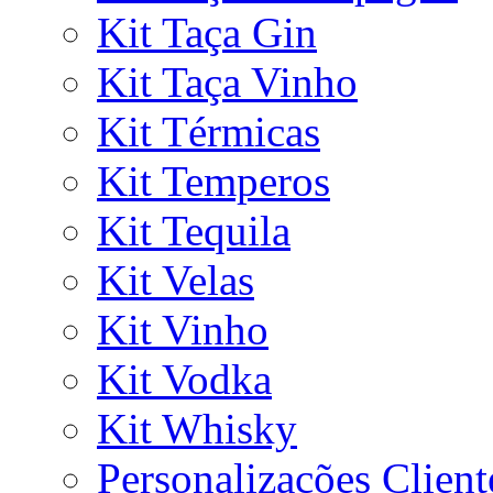
Kit Taça Gin
Kit Taça Vinho
Kit Térmicas
Kit Temperos
Kit Tequila
Kit Velas
Kit Vinho
Kit Vodka
Kit Whisky
Personalizações Client