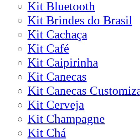
Kit Bluetooth
Kit Brindes do Brasil
Kit Cachaça
Kit Café
Kit Caipirinha
Kit Canecas
Kit Canecas Customiz
Kit Cerveja
Kit Champagne
Kit Chá