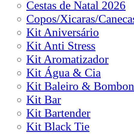
Cestas de Natal 2026
Copos/Xicaras/Caneca
Kit Aniversário
Kit Anti Stress
Kit Aromatizador
Kit Água & Cia
Kit Baleiro & Bombon
Kit Bar
Kit Bartender
Kit Black Tie