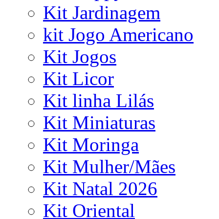
Kit Jardinagem
kit Jogo Americano
Kit Jogos
Kit Licor
Kit linha Lilás
Kit Miniaturas
Kit Moringa
Kit Mulher/Mães
Kit Natal 2026
Kit Oriental