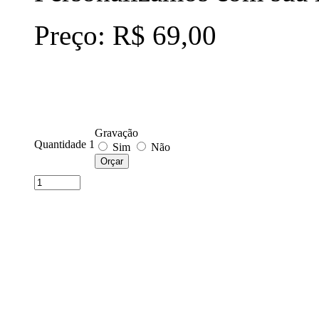
Preço: R$ 69,00
Gravação
Quantidade 1
Sim
Não