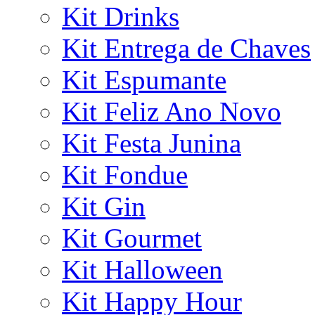
Kit Drinks
Kit Entrega de Chaves
Kit Espumante
Kit Feliz Ano Novo
Kit Festa Junina
Kit Fondue
Kit Gin
Kit Gourmet
Kit Halloween
Kit Happy Hour