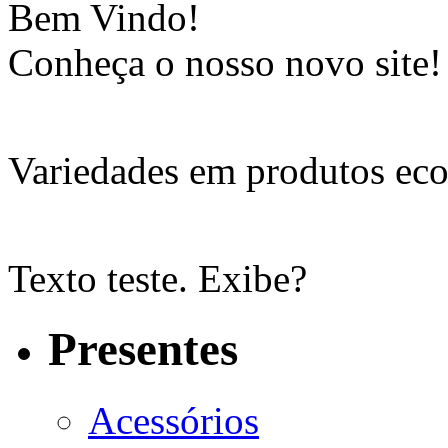
Bem Vindo!
Conheça o nosso novo site!
Variedades em produtos eco
Texto teste. Exibe?
Presentes
Acessórios