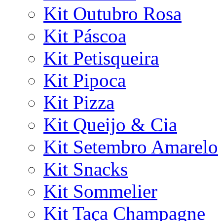
Kit Outubro Rosa
Kit Páscoa
Kit Petisqueira
Kit Pipoca
Kit Pizza
Kit Queijo & Cia
Kit Setembro Amarelo
Kit Snacks
Kit Sommelier
Kit Taça Champagne