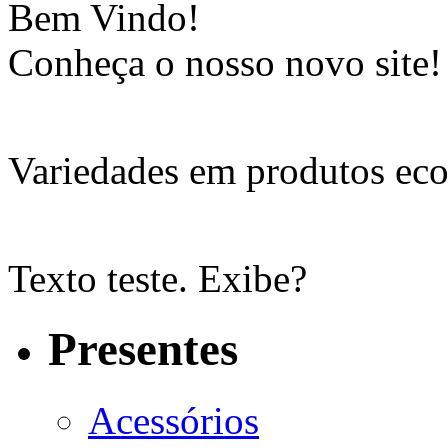
Bem Vindo!
Conheça o nosso novo site!
Variedades em produtos eco
Texto teste. Exibe?
Presentes
Acessórios