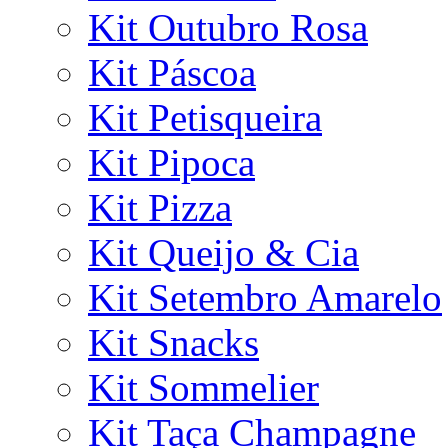
Kit Outubro Rosa
Kit Páscoa
Kit Petisqueira
Kit Pipoca
Kit Pizza
Kit Queijo & Cia
Kit Setembro Amarelo
Kit Snacks
Kit Sommelier
Kit Taça Champagne