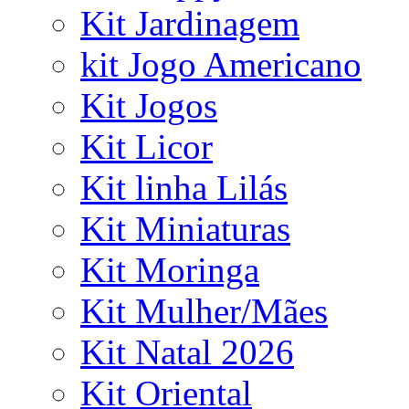
Kit Jardinagem
kit Jogo Americano
Kit Jogos
Kit Licor
Kit linha Lilás
Kit Miniaturas
Kit Moringa
Kit Mulher/Mães
Kit Natal 2026
Kit Oriental