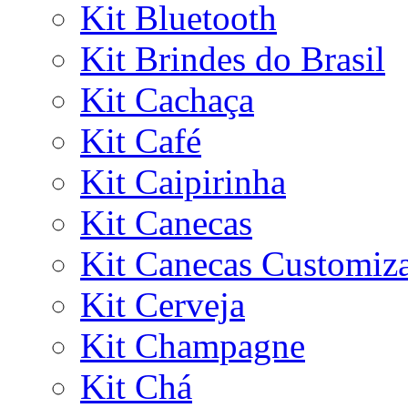
Kit Bluetooth
Kit Brindes do Brasil
Kit Cachaça
Kit Café
Kit Caipirinha
Kit Canecas
Kit Canecas Customiz
Kit Cerveja
Kit Champagne
Kit Chá