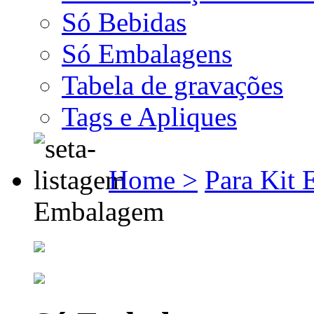
Só Bebidas
Só Embalagens
Tabela de gravações
Tags e Apliques
Home >
Para Kit
Embalagem