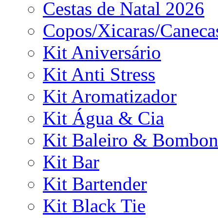
Cestas de Natal 2026
Copos/Xicaras/Caneca
Kit Aniversário
Kit Anti Stress
Kit Aromatizador
Kit Água & Cia
Kit Baleiro & Bombon
Kit Bar
Kit Bartender
Kit Black Tie