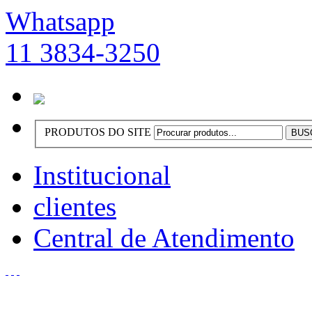
Whatsapp
11 3834-3250
PRODUTOS DO SITE
Institucional
clientes
Central de Atendimento