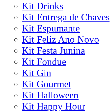
Kit Drinks
Kit Entrega de Chaves
Kit Espumante
Kit Feliz Ano Novo
Kit Festa Junina
Kit Fondue
Kit Gin
Kit Gourmet
Kit Halloween
Kit Happy Hour