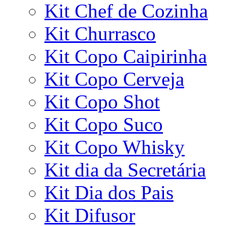
Kit Chef de Cozinha
Kit Churrasco
Kit Copo Caipirinha
Kit Copo Cerveja
Kit Copo Shot
Kit Copo Suco
Kit Copo Whisky
Kit dia da Secretária
Kit Dia dos Pais
Kit Difusor