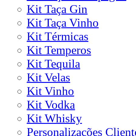
Kit Taça Gin
Kit Taça Vinho
Kit Térmicas
Kit Temperos
Kit Tequila
Kit Velas
Kit Vinho
Kit Vodka
Kit Whisky
Personalizações Client