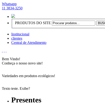
Whatsapp
11 3834-3250
PRODUTOS DO SITE
Institucional
clientes
Central de Atendimento
Bem Vindo!
Conheça o nosso novo site!
Variedades em produtos ecológicos!
Texto teste. Exibe?
Presentes