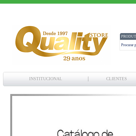
PRODUT
INSTITUCIONAL
CLIENTES