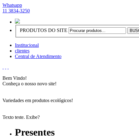
Whatsapp
11 3834-3250
PRODUTOS DO SITE
Institucional
clientes
Central de Atendimento
Bem Vindo!
Conheça o nosso novo site!
Variedades em produtos ecológicos!
Texto teste. Exibe?
Presentes