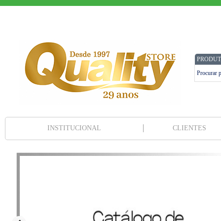
PRODUT
INSTITUCIONAL
CLIENTES