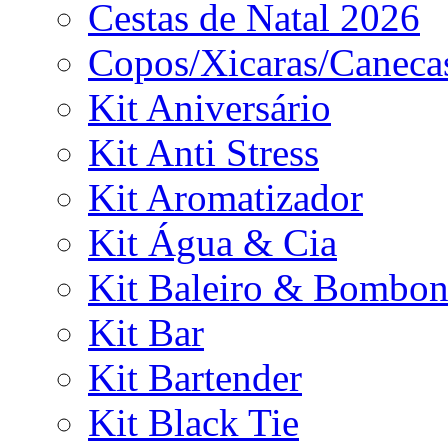
Cestas de Natal 2026
Copos/Xicaras/Caneca
Kit Aniversário
Kit Anti Stress
Kit Aromatizador
Kit Água & Cia
Kit Baleiro & Bombon
Kit Bar
Kit Bartender
Kit Black Tie