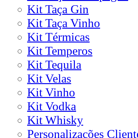
Kit Taça Gin
Kit Taça Vinho
Kit Térmicas
Kit Temperos
Kit Tequila
Kit Velas
Kit Vinho
Kit Vodka
Kit Whisky
Personalizações Client