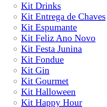
Kit Drinks
Kit Entrega de Chaves
Kit Espumante
Kit Feliz Ano Novo
Kit Festa Junina
Kit Fondue
Kit Gin
Kit Gourmet
Kit Halloween
Kit Happy Hour