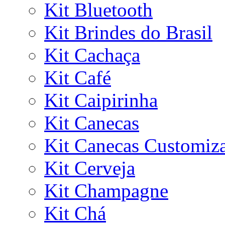
Kit Bluetooth
Kit Brindes do Brasil
Kit Cachaça
Kit Café
Kit Caipirinha
Kit Canecas
Kit Canecas Customiz
Kit Cerveja
Kit Champagne
Kit Chá