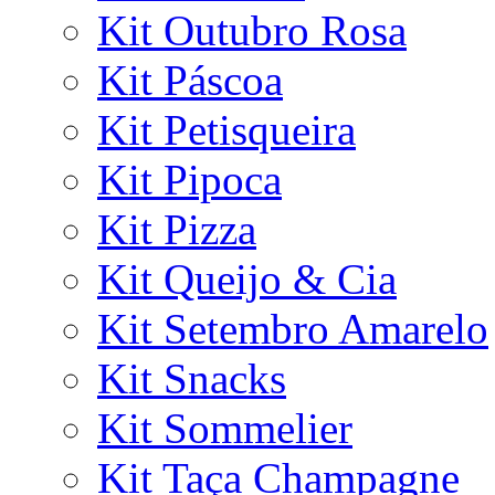
Kit Outubro Rosa
Kit Páscoa
Kit Petisqueira
Kit Pipoca
Kit Pizza
Kit Queijo & Cia
Kit Setembro Amarelo
Kit Snacks
Kit Sommelier
Kit Taça Champagne