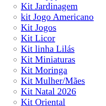
Kit Jardinagem
kit Jogo Americano
Kit Jogos
Kit Licor
Kit linha Lilás
Kit Miniaturas
Kit Moringa
Kit Mulher/Mães
Kit Natal 2026
Kit Oriental