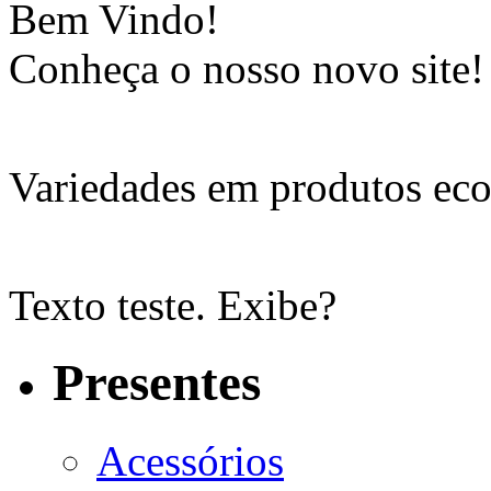
Bem Vindo!
Conheça o nosso novo site!
Variedades em produtos eco
Texto teste. Exibe?
Presentes
Acessórios