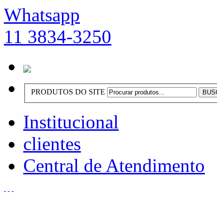
Whatsapp
11 3834-3250
PRODUTOS DO SITE
Institucional
clientes
Central de Atendimento