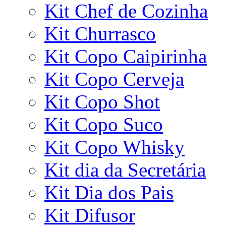
Kit Chef de Cozinha
Kit Churrasco
Kit Copo Caipirinha
Kit Copo Cerveja
Kit Copo Shot
Kit Copo Suco
Kit Copo Whisky
Kit dia da Secretária
Kit Dia dos Pais
Kit Difusor