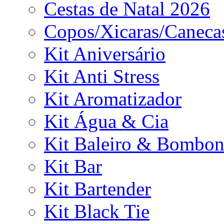
Cestas de Natal 2026
Copos/Xicaras/Caneca
Kit Aniversário
Kit Anti Stress
Kit Aromatizador
Kit Água & Cia
Kit Baleiro & Bombon
Kit Bar
Kit Bartender
Kit Black Tie