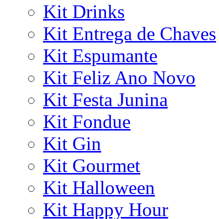
Kit Drinks
Kit Entrega de Chaves
Kit Espumante
Kit Feliz Ano Novo
Kit Festa Junina
Kit Fondue
Kit Gin
Kit Gourmet
Kit Halloween
Kit Happy Hour