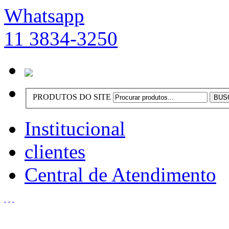
Whatsapp
11 3834-3250
PRODUTOS DO SITE
Institucional
clientes
Central de Atendimento