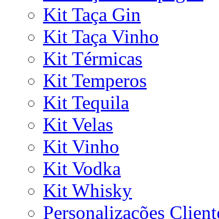
Kit Taça Gin
Kit Taça Vinho
Kit Térmicas
Kit Temperos
Kit Tequila
Kit Velas
Kit Vinho
Kit Vodka
Kit Whisky
Personalizações Client