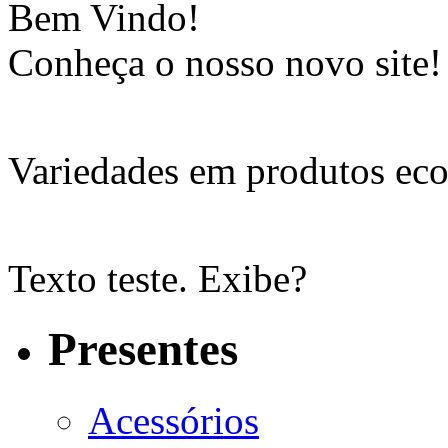
Bem Vindo!
Conheça o nosso novo site!
Variedades em produtos eco
Texto teste. Exibe?
Presentes
Acessórios