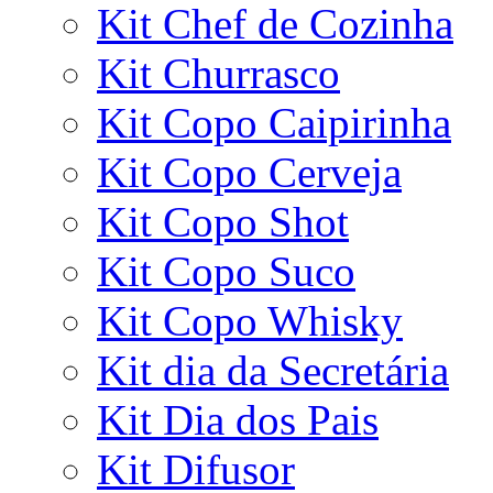
Kit Chef de Cozinha
Kit Churrasco
Kit Copo Caipirinha
Kit Copo Cerveja
Kit Copo Shot
Kit Copo Suco
Kit Copo Whisky
Kit dia da Secretária
Kit Dia dos Pais
Kit Difusor