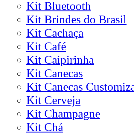
Kit Bluetooth
Kit Brindes do Brasil
Kit Cachaça
Kit Café
Kit Caipirinha
Kit Canecas
Kit Canecas Customiz
Kit Cerveja
Kit Champagne
Kit Chá