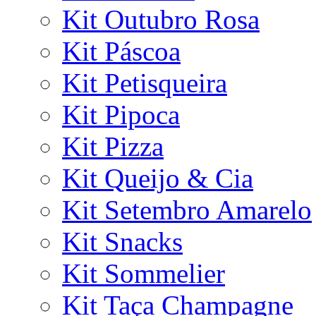
Kit Outubro Rosa
Kit Páscoa
Kit Petisqueira
Kit Pipoca
Kit Pizza
Kit Queijo & Cia
Kit Setembro Amarelo
Kit Snacks
Kit Sommelier
Kit Taça Champagne