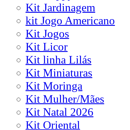
Kit Jardinagem
kit Jogo Americano
Kit Jogos
Kit Licor
Kit linha Lilás
Kit Miniaturas
Kit Moringa
Kit Mulher/Mães
Kit Natal 2026
Kit Oriental