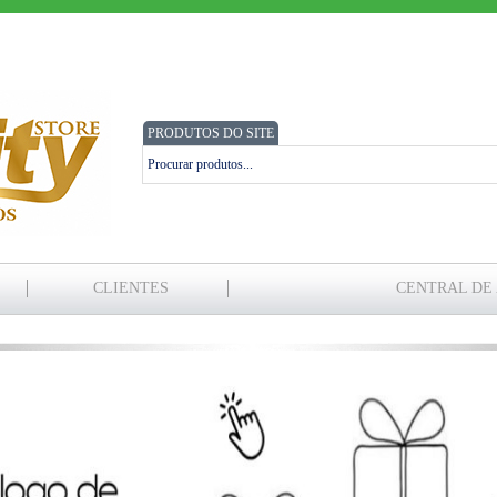
PRODUTOS DO SITE
CLIENTES
CENTRAL DE