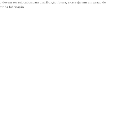
o devem ser estocados para distribuição futura, a cerveja tem um prazo de
tir da fabricação.