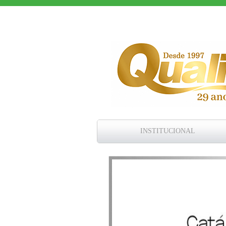
INSTITUCIONAL