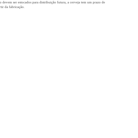
o devem ser estocados para distribuição futura, a cerveja tem um prazo de
tir da fabricação.