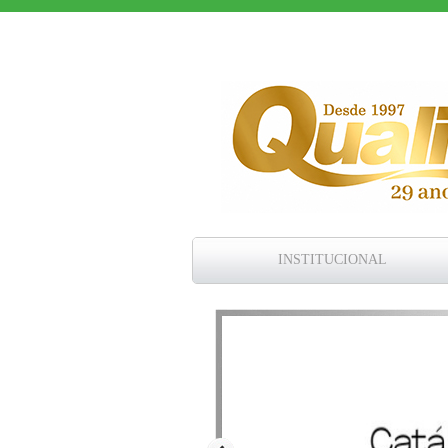
INSTITUCIONAL