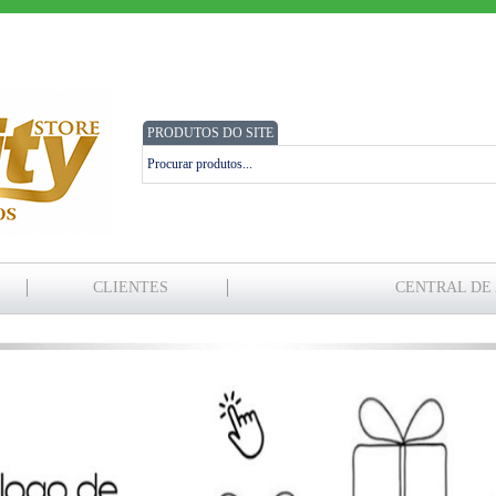
PRODUTOS DO SITE
CLIENTES
CENTRAL DE