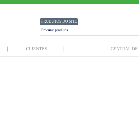
PRODUTOS DO SITE
CLIENTES
CENTRAL DE