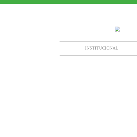
INSTITUCIONAL