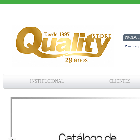
PRODUT
INSTITUCIONAL
CLIENTES