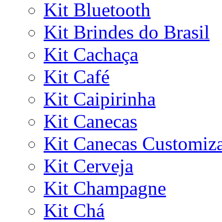
Kit Bluetooth
Kit Brindes do Brasil
Kit Cachaça
Kit Café
Kit Caipirinha
Kit Canecas
Kit Canecas Customiz
Kit Cerveja
Kit Champagne
Kit Chá