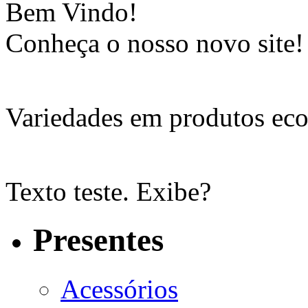
Bem Vindo!
Conheça o nosso novo site!
Variedades em produtos eco
Texto teste. Exibe?
Presentes
Acessórios