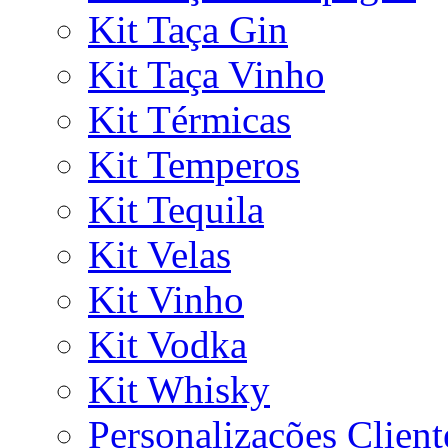
Kit Taça Gin
Kit Taça Vinho
Kit Térmicas
Kit Temperos
Kit Tequila
Kit Velas
Kit Vinho
Kit Vodka
Kit Whisky
Personalizações Client