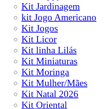
Kit Jardinagem
kit Jogo Americano
Kit Jogos
Kit Licor
Kit linha Lilás
Kit Miniaturas
Kit Moringa
Kit Mulher/Mães
Kit Natal 2026
Kit Oriental