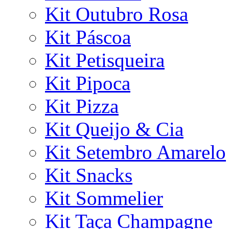
Kit Outubro Rosa
Kit Páscoa
Kit Petisqueira
Kit Pipoca
Kit Pizza
Kit Queijo & Cia
Kit Setembro Amarelo
Kit Snacks
Kit Sommelier
Kit Taça Champagne