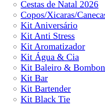
Cestas de Natal 2026
Copos/Xicaras/Caneca
Kit Aniversário
Kit Anti Stress
Kit Aromatizador
Kit Água & Cia
Kit Baleiro & Bombon
Kit Bar
Kit Bartender
Kit Black Tie