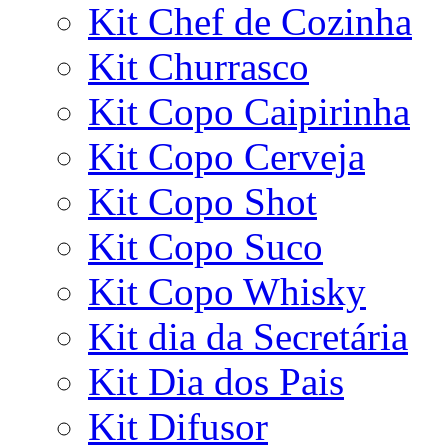
Kit Chef de Cozinha
Kit Churrasco
Kit Copo Caipirinha
Kit Copo Cerveja
Kit Copo Shot
Kit Copo Suco
Kit Copo Whisky
Kit dia da Secretária
Kit Dia dos Pais
Kit Difusor