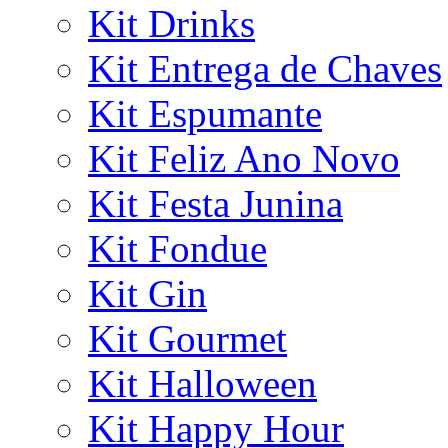
Kit Drinks
Kit Entrega de Chaves
Kit Espumante
Kit Feliz Ano Novo
Kit Festa Junina
Kit Fondue
Kit Gin
Kit Gourmet
Kit Halloween
Kit Happy Hour