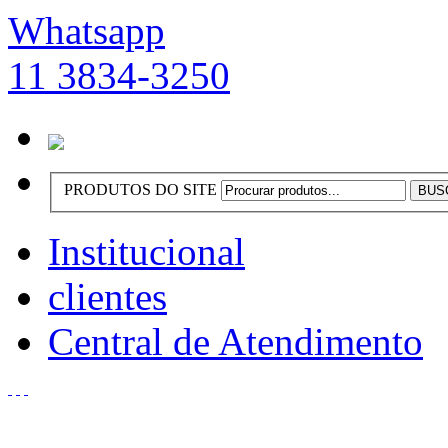
Whatsapp
11 3834-3250
PRODUTOS DO SITE
Institucional
clientes
Central de Atendimento