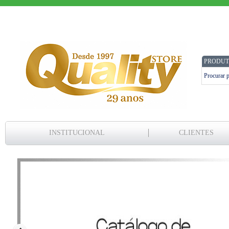
PRODUT
INSTITUCIONAL
CLIENTES