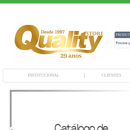
PRODUT
INSTITUCIONAL
CLIENTES