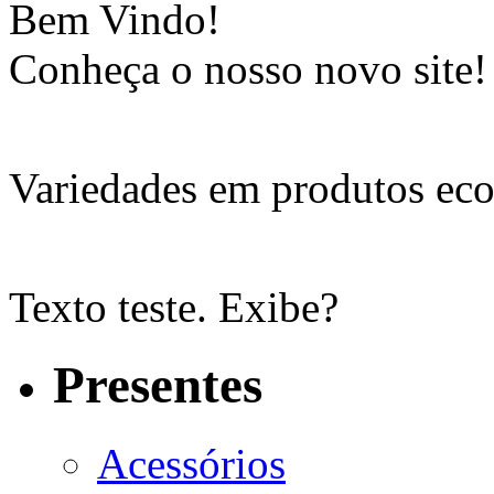
Bem Vindo!
Conheça o nosso novo site!
Variedades em produtos eco
Texto teste. Exibe?
Presentes
Acessórios