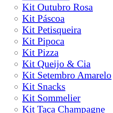
Kit Outubro Rosa
Kit Páscoa
Kit Petisqueira
Kit Pipoca
Kit Pizza
Kit Queijo & Cia
Kit Setembro Amarelo
Kit Snacks
Kit Sommelier
Kit Taça Champagne