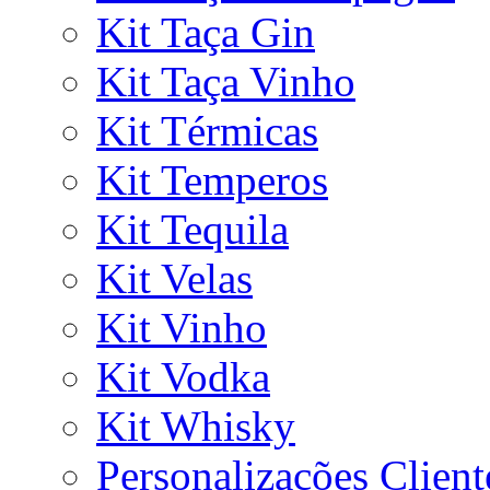
Kit Taça Gin
Kit Taça Vinho
Kit Térmicas
Kit Temperos
Kit Tequila
Kit Velas
Kit Vinho
Kit Vodka
Kit Whisky
Personalizações Client