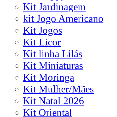
Kit Jardinagem
kit Jogo Americano
Kit Jogos
Kit Licor
Kit linha Lilás
Kit Miniaturas
Kit Moringa
Kit Mulher/Mães
Kit Natal 2026
Kit Oriental