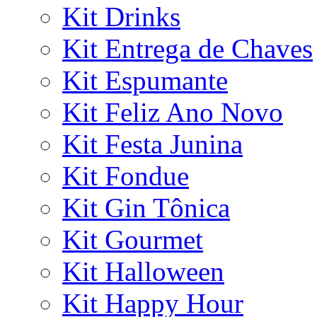
Kit Drinks
Kit Entrega de Chaves
Kit Espumante
Kit Feliz Ano Novo
Kit Festa Junina
Kit Fondue
Kit Gin Tônica
Kit Gourmet
Kit Halloween
Kit Happy Hour