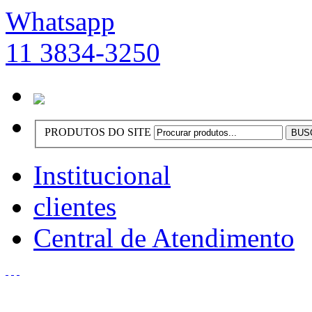
Whatsapp
11 3834-3250
PRODUTOS DO SITE
Institucional
clientes
Central de Atendimento