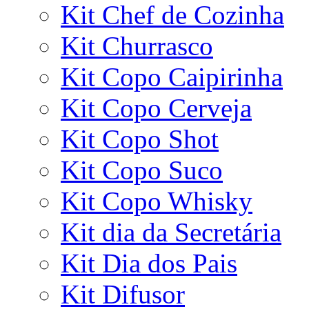
Kit Chef de Cozinha
Kit Churrasco
Kit Copo Caipirinha
Kit Copo Cerveja
Kit Copo Shot
Kit Copo Suco
Kit Copo Whisky
Kit dia da Secretária
Kit Dia dos Pais
Kit Difusor