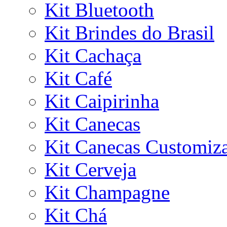
Kit Bluetooth
Kit Brindes do Brasil
Kit Cachaça
Kit Café
Kit Caipirinha
Kit Canecas
Kit Canecas Customiz
Kit Cerveja
Kit Champagne
Kit Chá