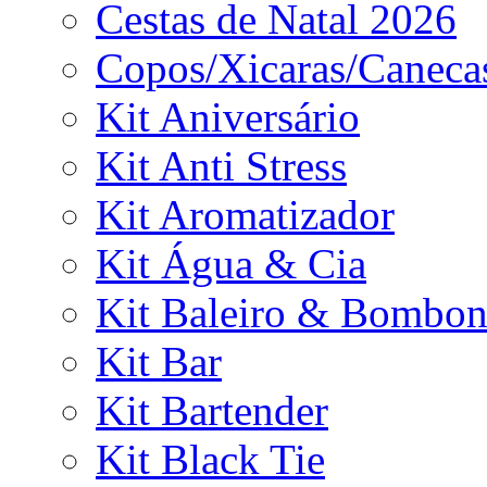
Cestas de Natal 2026
Copos/Xicaras/Caneca
Kit Aniversário
Kit Anti Stress
Kit Aromatizador
Kit Água & Cia
Kit Baleiro & Bombon
Kit Bar
Kit Bartender
Kit Black Tie