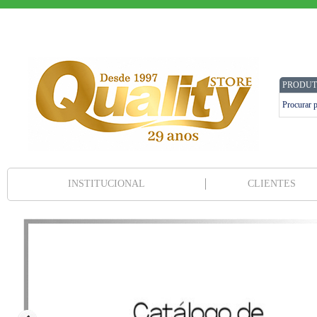
PRODUT
INSTITUCIONAL
CLIENTES