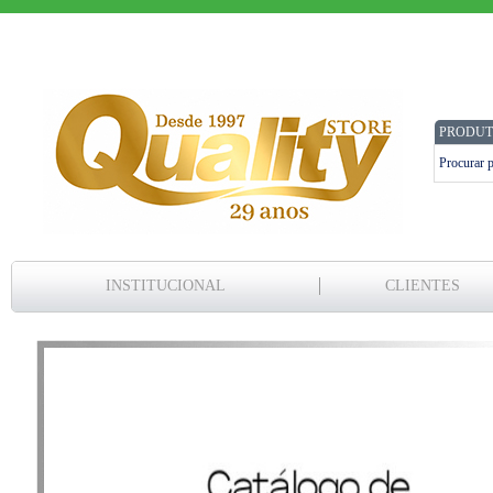
PRODUT
INSTITUCIONAL
CLIENTES