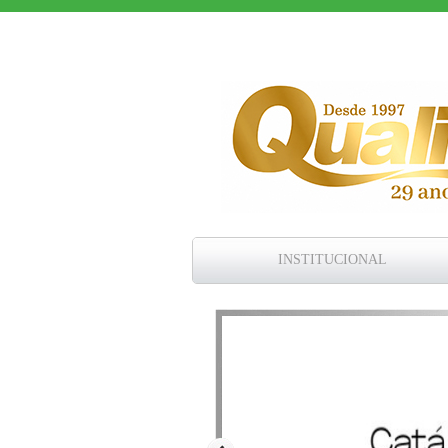
INSTITUCIONAL