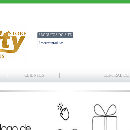
PRODUTOS DO SITE
CLIENTES
CENTRAL DE