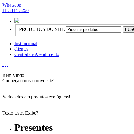
Whatsapp
11 3834-3250
PRODUTOS DO SITE
Institucional
clientes
Central de Atendimento
Bem Vindo!
Conheça o nosso novo site!
Variedades em produtos ecológicos!
Texto teste. Exibe?
Presentes