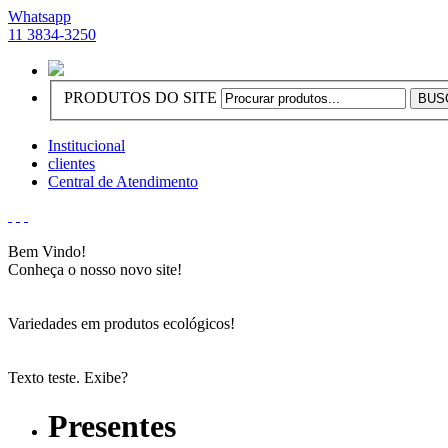
Whatsapp
11 3834-3250
PRODUTOS DO SITE
Institucional
clientes
Central de Atendimento
Bem Vindo!
Conheça o nosso novo site!
Variedades em produtos ecológicos!
Texto teste. Exibe?
Presentes