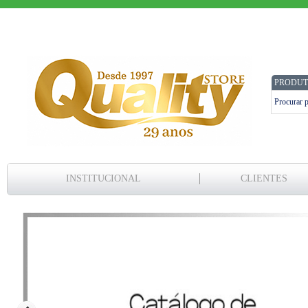
PRODUT
INSTITUCIONAL
CLIENTES