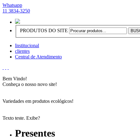
Whatsapp
11 3834-3250
PRODUTOS DO SITE
Institucional
clientes
Central de Atendimento
Bem Vindo!
Conheça o nosso novo site!
Variedades em produtos ecológicos!
Texto teste. Exibe?
Presentes