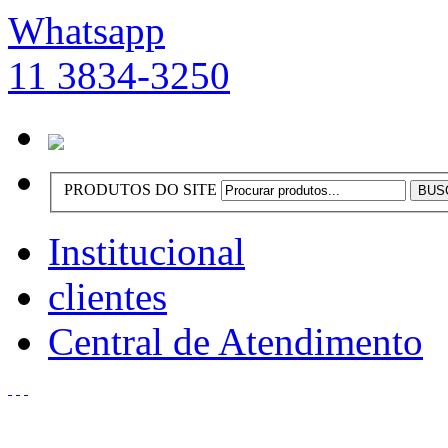
Whatsapp
11 3834-3250
PRODUTOS DO SITE
Institucional
clientes
Central de Atendimento