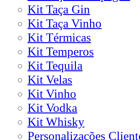
Kit Taça Gin
Kit Taça Vinho
Kit Térmicas
Kit Temperos
Kit Tequila
Kit Velas
Kit Vinho
Kit Vodka
Kit Whisky
Personalizações Client