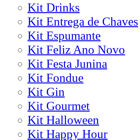
Kit Drinks
Kit Entrega de Chaves
Kit Espumante
Kit Feliz Ano Novo
Kit Festa Junina
Kit Fondue
Kit Gin
Kit Gourmet
Kit Halloween
Kit Happy Hour