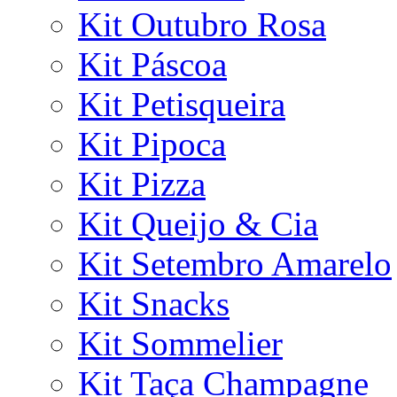
Kit Outubro Rosa
Kit Páscoa
Kit Petisqueira
Kit Pipoca
Kit Pizza
Kit Queijo & Cia
Kit Setembro Amarelo
Kit Snacks
Kit Sommelier
Kit Taça Champagne