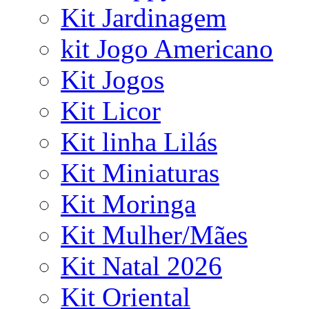
Kit Jardinagem
kit Jogo Americano
Kit Jogos
Kit Licor
Kit linha Lilás
Kit Miniaturas
Kit Moringa
Kit Mulher/Mães
Kit Natal 2026
Kit Oriental