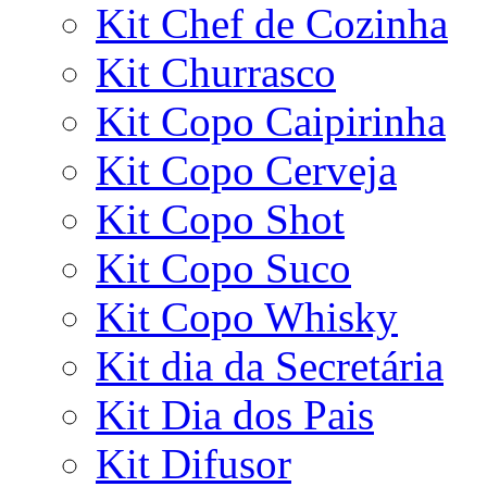
Kit Chef de Cozinha
Kit Churrasco
Kit Copo Caipirinha
Kit Copo Cerveja
Kit Copo Shot
Kit Copo Suco
Kit Copo Whisky
Kit dia da Secretária
Kit Dia dos Pais
Kit Difusor