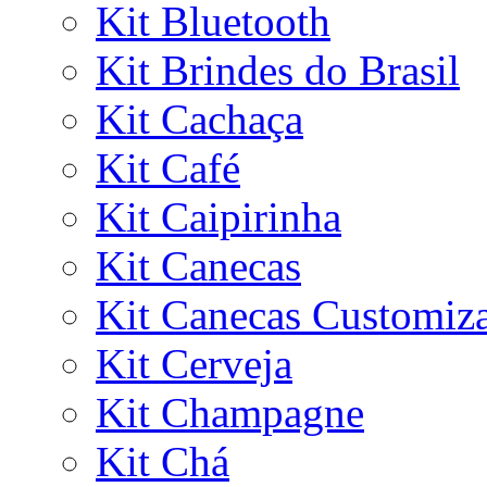
Kit Bluetooth
Kit Brindes do Brasil
Kit Cachaça
Kit Café
Kit Caipirinha
Kit Canecas
Kit Canecas Customiz
Kit Cerveja
Kit Champagne
Kit Chá