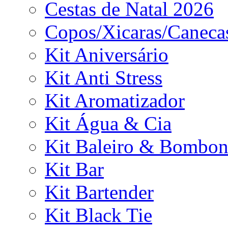
Cestas de Natal 2026
Copos/Xicaras/Caneca
Kit Aniversário
Kit Anti Stress
Kit Aromatizador
Kit Água & Cia
Kit Baleiro & Bombon
Kit Bar
Kit Bartender
Kit Black Tie