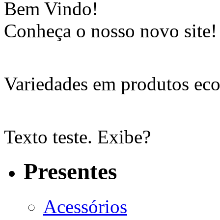
Bem Vindo!
Conheça o nosso novo site!
Variedades em produtos eco
Texto teste. Exibe?
Presentes
Acessórios