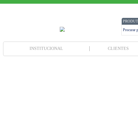
PRODUT
INSTITUCIONAL
CLIENTES