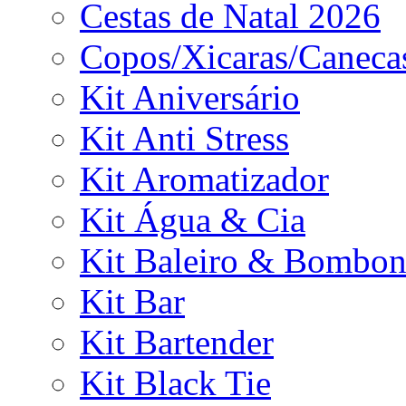
Cestas de Natal 2026
Copos/Xicaras/Caneca
Kit Aniversário
Kit Anti Stress
Kit Aromatizador
Kit Água & Cia
Kit Baleiro & Bombon
Kit Bar
Kit Bartender
Kit Black Tie