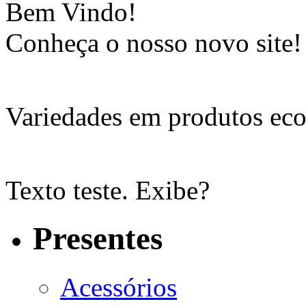
Bem Vindo!
Conheça o nosso novo site!
Variedades em produtos eco
Texto teste. Exibe?
Presentes
Acessórios