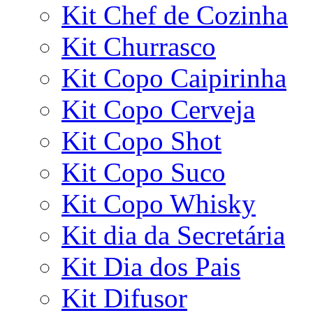
Kit Chef de Cozinha
Kit Churrasco
Kit Copo Caipirinha
Kit Copo Cerveja
Kit Copo Shot
Kit Copo Suco
Kit Copo Whisky
Kit dia da Secretária
Kit Dia dos Pais
Kit Difusor