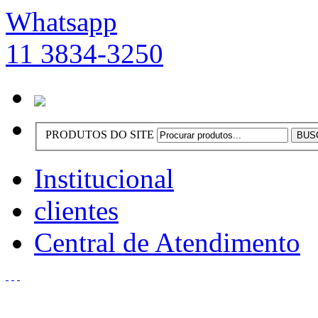
Whatsapp
11 3834-3250
PRODUTOS DO SITE
Institucional
clientes
Central de Atendimento