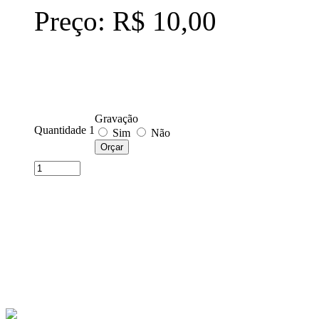
Preço: R$ 10,00
Gravação
Quantidade 1
Sim
Não