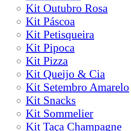
Kit Outubro Rosa
Kit Páscoa
Kit Petisqueira
Kit Pipoca
Kit Pizza
Kit Queijo & Cia
Kit Setembro Amarelo
Kit Snacks
Kit Sommelier
Kit Taça Champagne