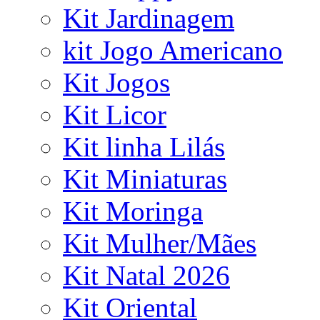
Kit Jardinagem
kit Jogo Americano
Kit Jogos
Kit Licor
Kit linha Lilás
Kit Miniaturas
Kit Moringa
Kit Mulher/Mães
Kit Natal 2026
Kit Oriental