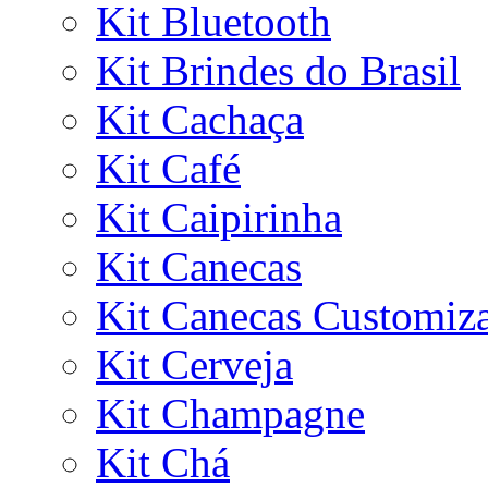
Kit Bluetooth
Kit Brindes do Brasil
Kit Cachaça
Kit Café
Kit Caipirinha
Kit Canecas
Kit Canecas Customiz
Kit Cerveja
Kit Champagne
Kit Chá