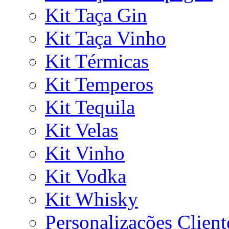
Kit Taça Gin
Kit Taça Vinho
Kit Térmicas
Kit Temperos
Kit Tequila
Kit Velas
Kit Vinho
Kit Vodka
Kit Whisky
Personalizações Client