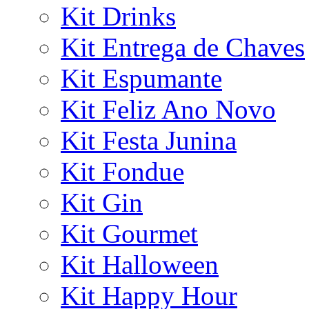
Kit Drinks
Kit Entrega de Chaves
Kit Espumante
Kit Feliz Ano Novo
Kit Festa Junina
Kit Fondue
Kit Gin
Kit Gourmet
Kit Halloween
Kit Happy Hour