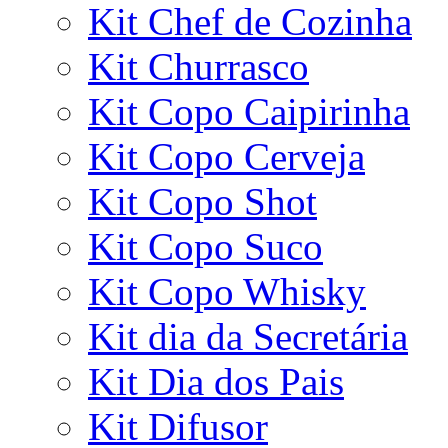
Kit Chef de Cozinha
Kit Churrasco
Kit Copo Caipirinha
Kit Copo Cerveja
Kit Copo Shot
Kit Copo Suco
Kit Copo Whisky
Kit dia da Secretária
Kit Dia dos Pais
Kit Difusor