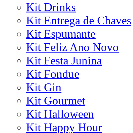
Kit Drinks
Kit Entrega de Chaves
Kit Espumante
Kit Feliz Ano Novo
Kit Festa Junina
Kit Fondue
Kit Gin
Kit Gourmet
Kit Halloween
Kit Happy Hour