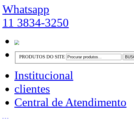
Whatsapp
11 3834-3250
PRODUTOS DO SITE
Institucional
clientes
Central de Atendimento