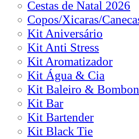
Cestas de Natal 2026
Copos/Xicaras/Caneca
Kit Aniversário
Kit Anti Stress
Kit Aromatizador
Kit Água & Cia
Kit Baleiro & Bombon
Kit Bar
Kit Bartender
Kit Black Tie