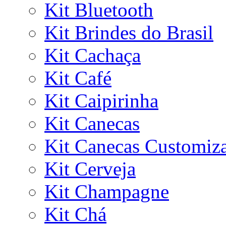
Kit Bluetooth
Kit Brindes do Brasil
Kit Cachaça
Kit Café
Kit Caipirinha
Kit Canecas
Kit Canecas Customiz
Kit Cerveja
Kit Champagne
Kit Chá