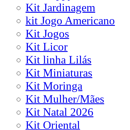
Kit Jardinagem
kit Jogo Americano
Kit Jogos
Kit Licor
Kit linha Lilás
Kit Miniaturas
Kit Moringa
Kit Mulher/Mães
Kit Natal 2026
Kit Oriental