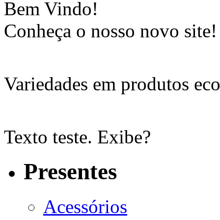
Bem Vindo!
Conheça o nosso novo site!
Variedades em produtos eco
Texto teste. Exibe?
Presentes
Acessórios