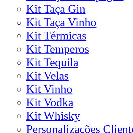
Kit Taça Gin
Kit Taça Vinho
Kit Térmicas
Kit Temperos
Kit Tequila
Kit Velas
Kit Vinho
Kit Vodka
Kit Whisky
Personalizações Client