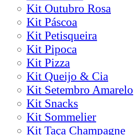
Kit Outubro Rosa
Kit Páscoa
Kit Petisqueira
Kit Pipoca
Kit Pizza
Kit Queijo & Cia
Kit Setembro Amarelo
Kit Snacks
Kit Sommelier
Kit Taça Champagne