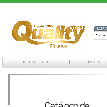
PRODUT
INSTITUCIONAL
CLIENTES