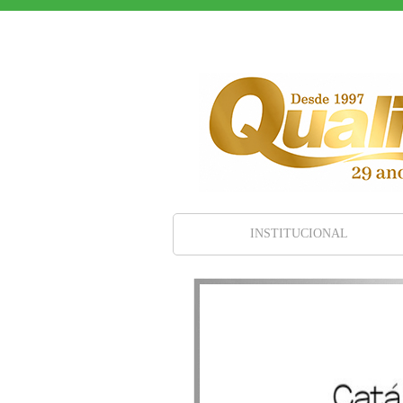
INSTITUCIONAL