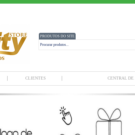
PRODUTOS DO SITE
CLIENTES
CENTRAL DE