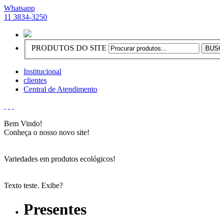
Whatsapp
11 3834-3250
PRODUTOS DO SITE
Institucional
clientes
Central de Atendimento
Bem Vindo!
Conheça o nosso novo site!
Variedades em produtos ecológicos!
Texto teste. Exibe?
Presentes