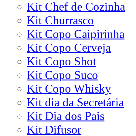
Kit Chef de Cozinha
Kit Churrasco
Kit Copo Caipirinha
Kit Copo Cerveja
Kit Copo Shot
Kit Copo Suco
Kit Copo Whisky
Kit dia da Secretária
Kit Dia dos Pais
Kit Difusor