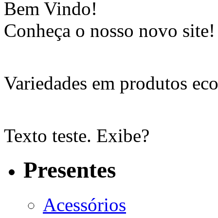
Bem Vindo!
Conheça o nosso novo site!
Variedades em produtos eco
Texto teste. Exibe?
Presentes
Acessórios