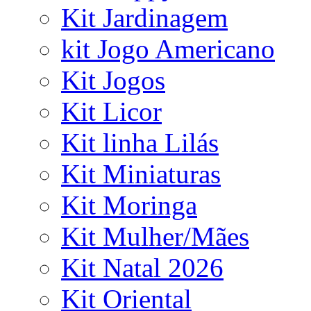
Kit Jardinagem
kit Jogo Americano
Kit Jogos
Kit Licor
Kit linha Lilás
Kit Miniaturas
Kit Moringa
Kit Mulher/Mães
Kit Natal 2026
Kit Oriental