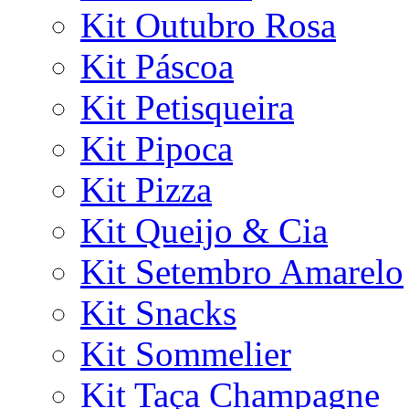
Kit Outubro Rosa
Kit Páscoa
Kit Petisqueira
Kit Pipoca
Kit Pizza
Kit Queijo & Cia
Kit Setembro Amarelo
Kit Snacks
Kit Sommelier
Kit Taça Champagne