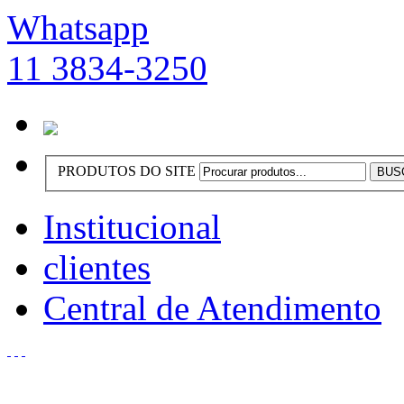
Whatsapp
11 3834-3250
PRODUTOS DO SITE
Institucional
clientes
Central de Atendimento