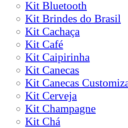
Kit Bluetooth
Kit Brindes do Brasil
Kit Cachaça
Kit Café
Kit Caipirinha
Kit Canecas
Kit Canecas Customiz
Kit Cerveja
Kit Champagne
Kit Chá