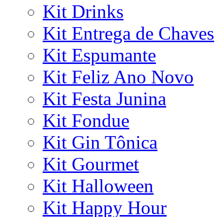
Kit Drinks
Kit Entrega de Chaves
Kit Espumante
Kit Feliz Ano Novo
Kit Festa Junina
Kit Fondue
Kit Gin Tônica
Kit Gourmet
Kit Halloween
Kit Happy Hour