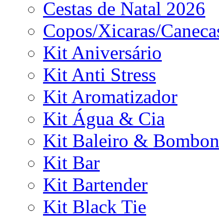
Cestas de Natal 2026
Copos/Xicaras/Caneca
Kit Aniversário
Kit Anti Stress
Kit Aromatizador
Kit Água & Cia
Kit Baleiro & Bombon
Kit Bar
Kit Bartender
Kit Black Tie