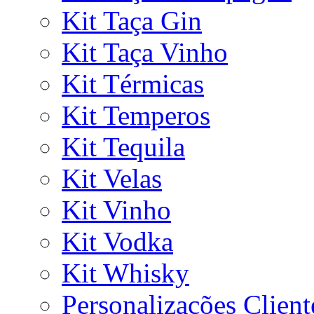
Kit Taça Gin
Kit Taça Vinho
Kit Térmicas
Kit Temperos
Kit Tequila
Kit Velas
Kit Vinho
Kit Vodka
Kit Whisky
Personalizações Client